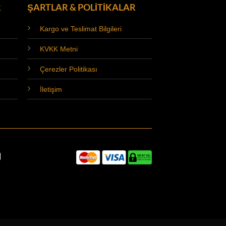
R
ŞARTLAR & POLİTİKALAR
Kargo ve Teslimat Bilgileri
KVKK Metni
Çerezler Politikası
İletişim