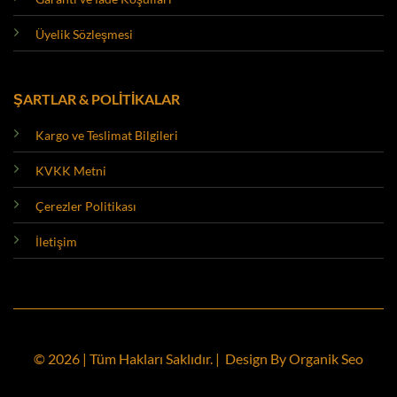
Üyelik Sözleşmesi
ŞARTLAR & POLİTİKALAR
Kargo ve Teslimat Bilgileri
KVKK Metni
Çerezler Politikası
İletişim
© 2026 | Tüm Hakları Saklıdır. | Design By
Organik Seo