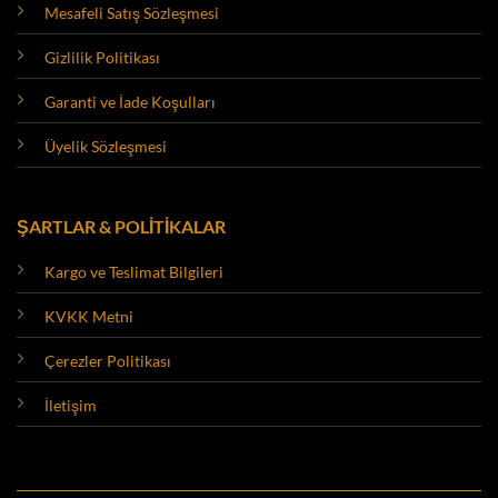
Mesafeli Satış Sözleşmesi
Gizlilik Politikası
Garanti ve İade Koşulları
Üyelik Sözleşmesi
ŞARTLAR & POLİTİKALAR
Kargo ve Teslimat Bilgileri
KVKK Metni
Çerezler Politikası
İletişim