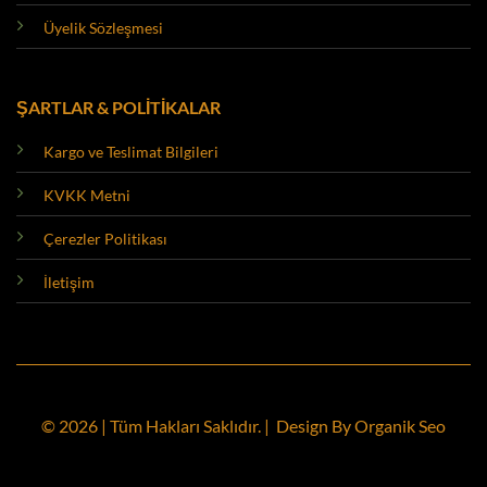
Üyelik Sözleşmesi
ŞARTLAR & POLİTİKALAR
Kargo ve Teslimat Bilgileri
KVKK Metni
Çerezler Politikası
İletişim
© 2026 | Tüm Hakları Saklıdır. | Design By
Organik Seo