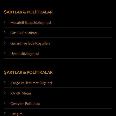
ŞARTLAR & POLİTİKALAR
Mesafeli Satış Sözleşmesi
Gizlilik Politikası
Garanti ve İade Koşulları
Üyelik Sözleşmesi
ŞARTLAR & POLİTİKALAR
Kargo ve Teslimat Bilgileri
KVKK Metni
Çerezler Politikası
İletişim